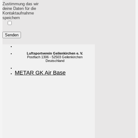
Zustimmung das wir
deine Daten für die
Kontaktaufnahme
speichern
Luftsportverein Geilenkirchen e. V.
Postfach 1306 - 52503 Geilenkirchen
Deutschland
METAR GK Air Base