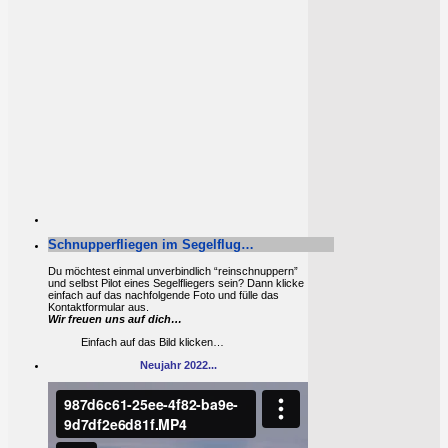
Schnupperfliegen im Segelflug…
Du möchtest einmal unverbindlich “reinschnuppern”
und selbst Pilot eines Segelfliegers sein? Dann klicke
einfach auf das nachfolgende Foto und fülle das
Kontaktformular aus.
Wir freuen uns auf dich…
Einfach auf das Bild klicken…
Neujahr 2022...