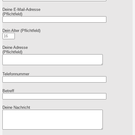
Deine E-Mail-Adresse
(Pflichtfeld)
Dein Alter (Pflichtfeld)
Deine Adresse
(Pflichtfeld)
Telefonnummer
Betreff
Deine Nachricht