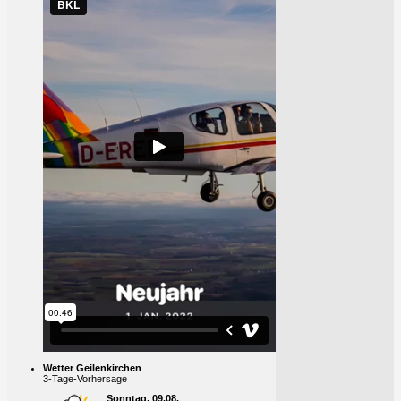
Wetter Geilenkirchen
3-Tage-Vorhersage
Sonntag, 09.08.